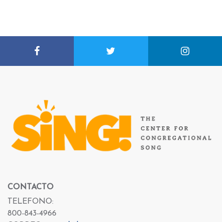
CONTACTO
TELEFONO:
800-843-4966