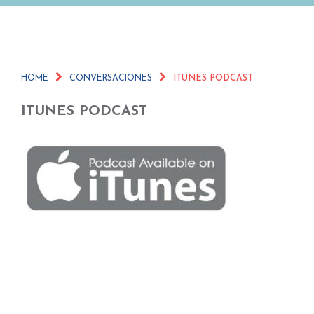
HOME
CONVERSACIONES
ITUNES PODCAST
ITUNES PODCAST