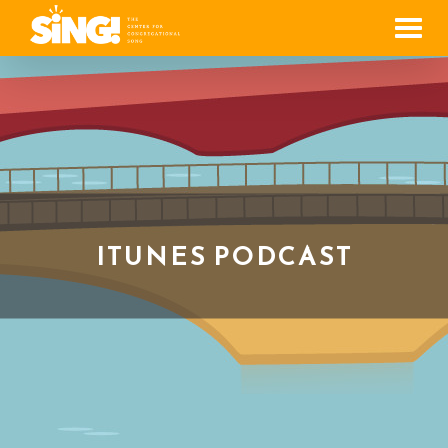
Men
ITUNES PODCAST