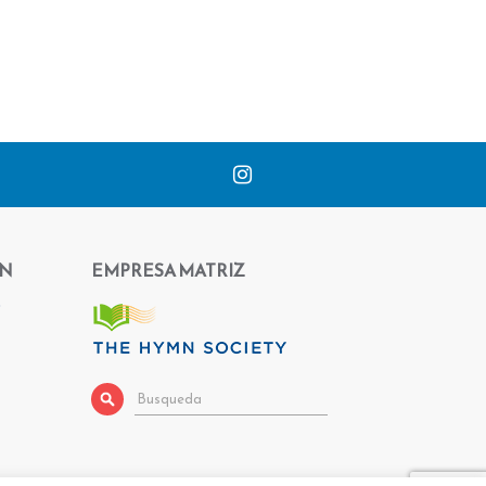
ÓN
EMPRESA MATRIZ
s