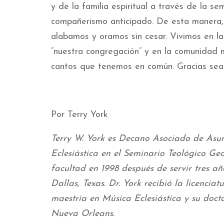
y de la familia espiritual a través de la 
compañerismo anticipado. De esta manera, 
alabamos y oramos sin cesar. Vivimos en la
“nuestra congregación” y en la comunidad 
cantos que tenemos en común. Gracias sea
Por Terry York
Terry W. York es Decano Asociado de Asun
Eclesiástica en el Seminario Teológico Geo
facultad en 1998 después de servir tres añ
Dallas, Texas. Dr. York recibió la licencia
maestría en Música Eclesiástica y su doct
Nueva Orleans.