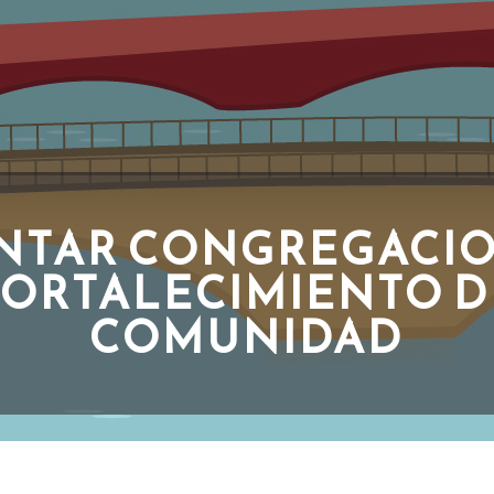
ANTAR CONGREGACIO
FORTALECIMIENTO D
COMUNIDAD