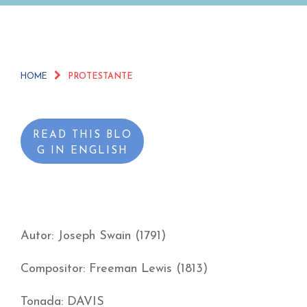
HOME
PROTESTANTE
READ THIS BLO
G IN ENGLISH
Autor: Joseph Swain (1791)
Compositor: Freeman Lewis (1813)
Tonada: DAVIS