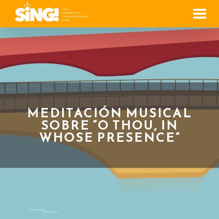
Men
MEDITACIÓN MUSICAL
SOBRE “O THOU, IN
WHOSE PRESENCE”