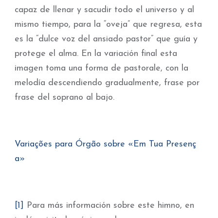
capaz de llenar y sacudir todo el universo y al
mismo tiempo, para la “oveja” que regresa, esta
es la “dulce voz del ansiado pastor” que guía y
protege el alma. En la variación final esta
imagen toma una forma de pastorale, con la
melodía descendiendo gradualmente, frase por
frase del soprano al bajo.
Variações para Órgão sobre «Em Tua Presenç
a»
[1]
Para más información sobre este himno, en