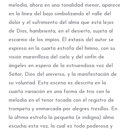
melodía, ahora en una tonalidad menor, aparece
en la línea del bajo simbolizando el valle del
dolor y el sufrimiento del alma que está lejos
de Dios, hambrienta, en el desierto, sujeta al
escarnio de los impíos. El éxtasis del autor se
expresa en la cuarta estrofa del himno, con su
visión maravillosa del cielo y del sinfín de
ángeles en espera de la estruendosa voz del
Señor, Dios del universo, y la manifestación de
su voluntad. Esta escena es descrita en la
cuarta variación en una forma de trio con la
melodía en el tenor tocada con el registro de
trompeta y enmarcada por alegres tresillos. En
la última estrofa la pequeña (e indigna) alma
escucha esta voz, la cual es todo poderosa y