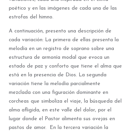
poético y en las imágenes de cada una de las
estrofas del himno.
A continuación, presento una descripción de
cada variación: La primera de ellas presenta la
melodía en un registro de soprano sobre una
estructura de armonía modal que evoca un
estado de paz y conforto que tiene el alma que
está en la presencia de Dios. La segunda
variación tiene la melodía parcialmente
mezclada con una figuración dominante en
corcheas que simboliza el viaje, la búsqueda del
alma afligida, en este valle del dolor, por el
lugar donde el Pastor alimenta sus ovejas en
pastos de amor. En la tercera variación la