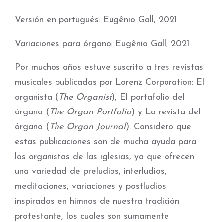
Versión en portugués: Eugênio Gall, 2021
Variaciones para órgano: Eugênio Gall, 2021
Por muchos años estuve suscrito a tres revistas
musicales publicadas por Lorenz Corporation: El
organista (
The Organist
), El portafolio del
órgano (
The Organ Portfolio
) y La revista del
órgano (
The Organ Journal
). Considero que
estas publicaciones son de mucha ayuda para
los organistas de las iglesias, ya que ofrecen
una variedad de preludios, interludios,
meditaciones, variaciones y postludios
inspirados en himnos de nuestra tradición
protestante, los cuales son sumamente