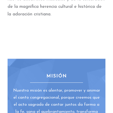
de la magnífica herencia cultural e histórica de
la adoración cristiana.
MISIÓN
Nuestra misión es alentar, promover y animar
el canto congregacional, porque creemos que
el acto sagrado de cantar juntos da forma a
la fe, sana el quebrantamiento, transforma