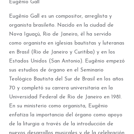
Eugênio Gall
Eugênio Gall es un compositor, arreglista y
organista brasileño. Nacido en la ciudad de
Nova Iguaçú, Rio de Janeiro, él ha servido
como organista en iglesias bautistas y luteranas
en Brasil (Rio de Janeiro y Curitiba) y en los
Estados Unidos (San Antonio). Eugênio empezó
sus estudios de órgano en el Seminario
Teológico Bautista del Sur de Brasil en los años
70 y completó su carrera universitaria en la
Universidad Federal de Rio de Janeiro en 1981.
En su ministerio como organista, Eugênio
enfatiza la importancia del órgano como apoyo
de la liturgia a través de la introducción de
nuevos desarrollos musicales y de la celebración