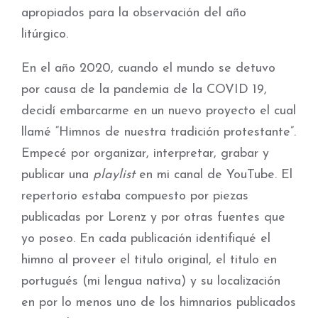
apropiados para la observación del año
litúrgico.
En el año 2020, cuando el mundo se detuvo
por causa de la pandemia de la COVID 19,
decidí embarcarme en un nuevo proyecto el cual
llamé “Himnos de nuestra tradición protestante”.
Empecé por organizar, interpretar, grabar y
publicar una
playlist
en mi canal de YouTube. El
repertorio estaba compuesto por piezas
publicadas por Lorenz y por otras fuentes que
yo poseo. En cada publicación identifiqué el
himno al proveer el titulo original, el titulo en
portugués (mi lengua nativa) y su localización
en por lo menos uno de los himnarios publicados