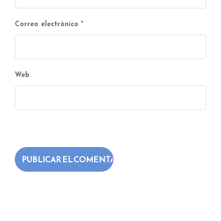
Correo electrónico
*
Web