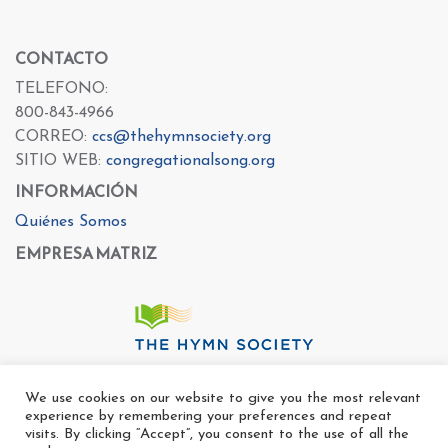
CONTACTO
TELEFONO:
800-843-4966
CORREO:
ccs@thehymnsociety.org
SITIO WEB:
congregationalsong.org
INFORMACIÓN
Quiénes Somos
EMPRESA MATRIZ
We use cookies on our website to give you the most relevant
experience by remembering your preferences and repeat
visits. By clicking “Accept”, you consent to the use of all the