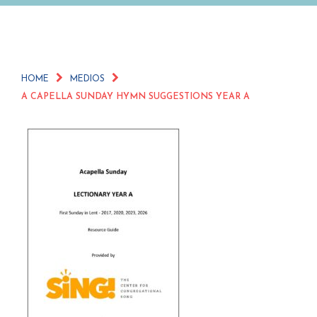
HOME
MEDIOS
A CAPELLA SUNDAY HYMN SUGGESTIONS YEAR A