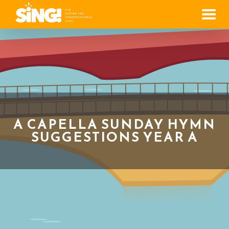
Men
A CAPELLA SUNDAY HYMN
SUGGESTIONS YEAR A