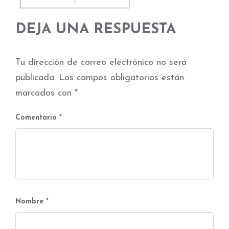
DEJA UNA RESPUESTA
Tu dirección de correo electrónico no será
publicada.
Los campos obligatorios están
marcados con
*
Comentario
*
Nombre
*