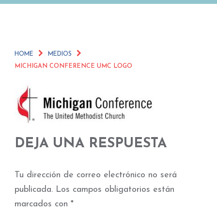
HOME
MEDIOS
MICHIGAN CONFERENCE UMC LOGO
DEJA UNA RESPUESTA
Tu dirección de correo electrónico no será
publicada.
Los campos obligatorios están
marcados con
*