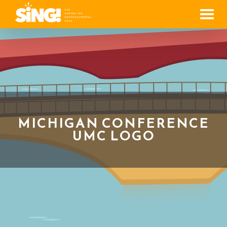
Men
MICHIGAN CONFERENCE
UMC LOGO