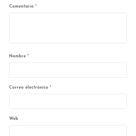
Comentario
*
Nombre
*
Correo electrónico
*
Web