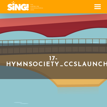
Men
17-
HYMNSOCIETY_CCSLAUNCH