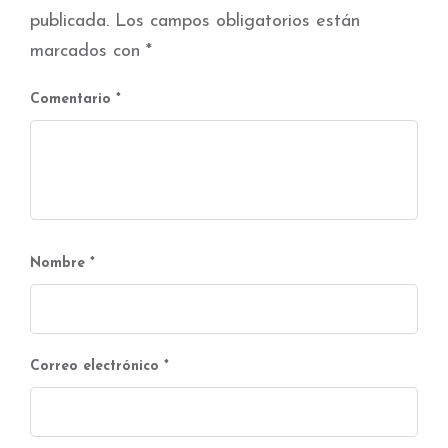
publicada.
Los campos obligatorios están
marcados con
*
Comentario
*
Nombre
*
Correo electrónico
*