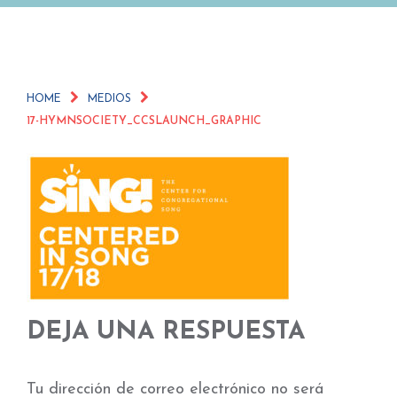
HOME
MEDIOS
17-HYMNSOCIETY_CCSLAUNCH_GRAPHIC
DEJA UNA RESPUESTA
Tu dirección de correo electrónico no será