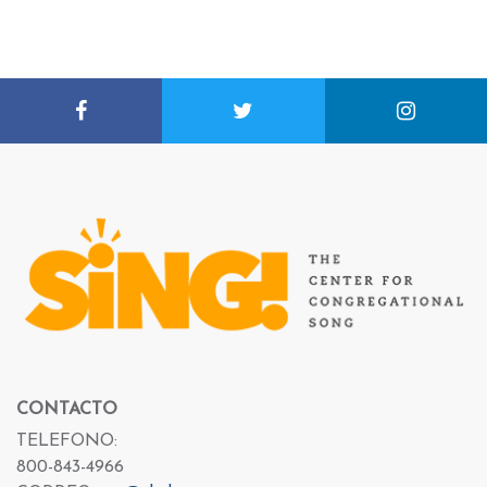
CONTACTO
TELEFONO:
800-843-4966