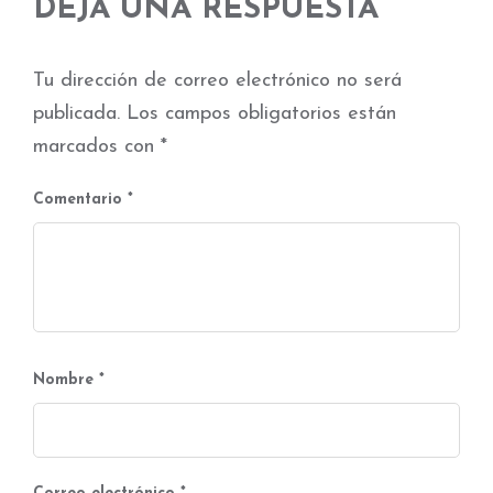
DEJA UNA RESPUESTA
Tu dirección de correo electrónico no será
publicada.
Los campos obligatorios están
marcados con
*
Comentario
*
Nombre
*