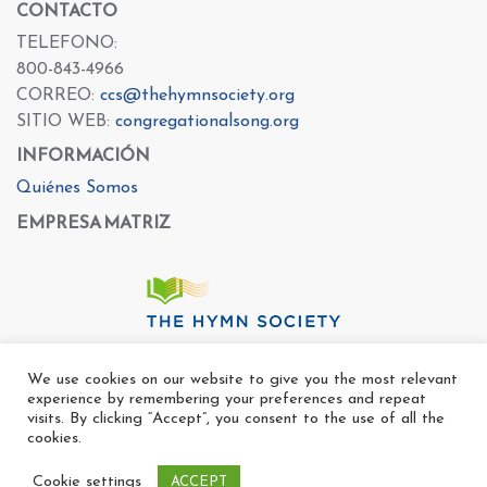
CONTACTO
TELEFONO:
800-843-4966
CORREO:
ccs@thehymnsociety.org
SITIO WEB:
congregationalsong.org
INFORMACIÓN
Quiénes Somos
EMPRESA MATRIZ
We use cookies on our website to give you the most relevant
experience by remembering your preferences and repeat
visits. By clicking “Accept”, you consent to the use of all the
cookies.
Cookie settings
ACCEPT