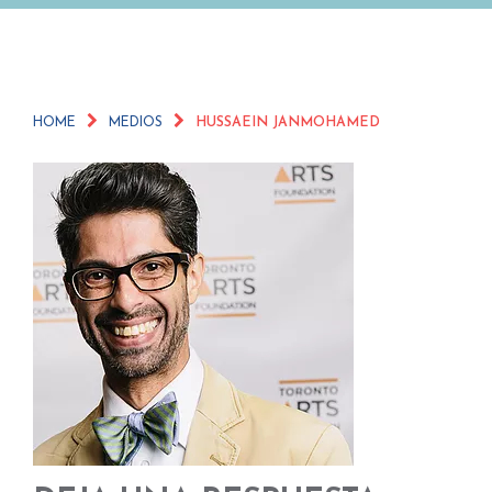
HOME
MEDIOS
HUSSAEIN JANMOHAMED