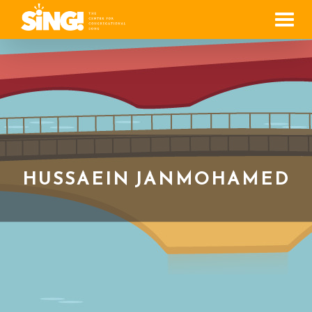
Men
HUSSAEIN JANMOHAMED