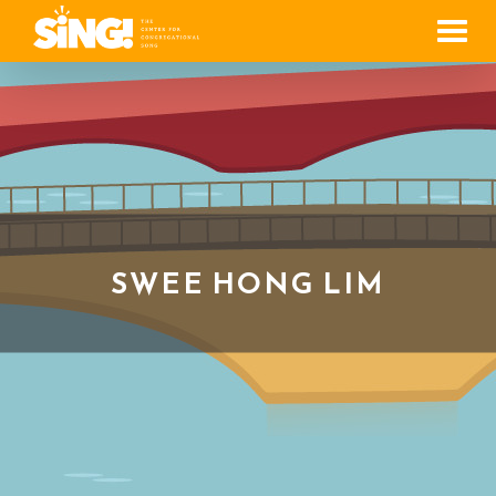
Men
SWEE HONG LIM