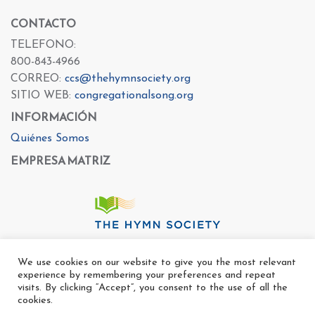
CONTACTO
TELEFONO:
800-843-4966
CORREO:
ccs@thehymnsociety.org
SITIO WEB:
congregationalsong.org
INFORMACIÓN
Quiénes Somos
EMPRESA MATRIZ
We use cookies on our website to give you the most relevant
experience by remembering your preferences and repeat
visits. By clicking “Accept”, you consent to the use of all the
cookies.