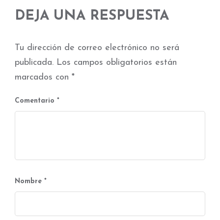
DEJA UNA RESPUESTA
Tu dirección de correo electrónico no será
publicada.
Los campos obligatorios están
marcados con
*
Comentario
*
Nombre
*