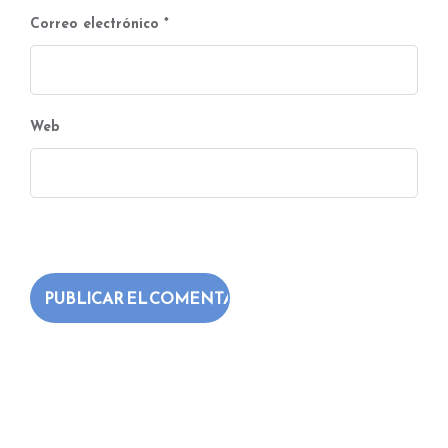
Correo electrónico
*
Web