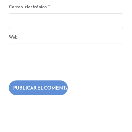
Correo electrónico
*
Web