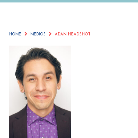
HOME
MEDIOS
ADAN HEADSHOT