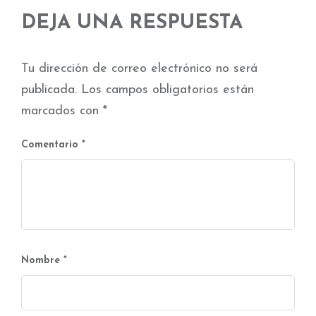
DEJA UNA RESPUESTA
Tu dirección de correo electrónico no será
publicada.
Los campos obligatorios están
marcados con
*
Comentario
*
Nombre
*