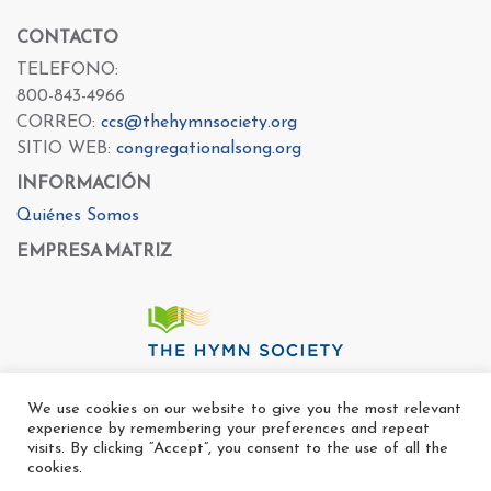
CONTACTO
TELEFONO:
800-843-4966
CORREO:
ccs@thehymnsociety.org
SITIO WEB:
congregationalsong.org
INFORMACIÓN
Quiénes Somos
EMPRESA MATRIZ
We use cookies on our website to give you the most relevant
experience by remembering your preferences and repeat
visits. By clicking “Accept”, you consent to the use of all the
cookies.