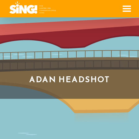
Men
ADAN HEADSHOT